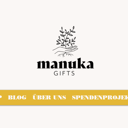
P
BLOG
ÜBER UNS
SPENDENPROJE