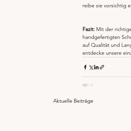
reibe sie vorsichtig
Fazit:
 Mit der richti
handgefertigten Sch
auf Qualität und Lan
entdecke unsere ein
Aktuelle Beiträge