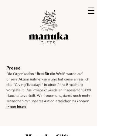
Presse
Die Organisation "
Brot für die Welt
" wurde auf
unsere Aktion aufmerksam und hat diese anlässlich
des "Giving Tuesdays" in einer Print-Broschüre
vorgestellt. Das Prospekt wurde an insgesamt 18.000
Haushalte verteilt. Wir freuen uns, damit noch mehr
Menschen mit unserer Aktion erreichen zu können.
> hier lesen