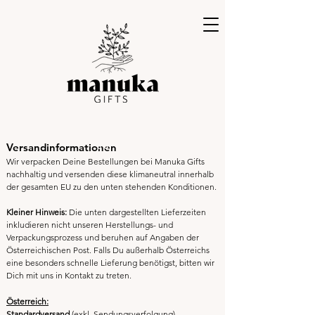
Versandinformationen
Wir verpacken Deine Bestellungen bei Manuka Gifts
nachhaltig und versenden diese klimaneutral innerhalb
der gesamten EU zu den unten stehenden Konditionen.
Kleiner Hinweis:
Die unten dargestellten Lieferzeiten
inkludieren nicht unseren Herstellungs- und
Verpackungsprozess und beruhen auf Angaben der
Österreichischen Post.
Falls Du
außerhalb Österreichs
eine besonders schnelle Lieferung benötigst, bitten wir
Dich mit uns in Kontakt zu treten.
Österreich:
Standardversand
(exkl. Sendungsverfolgung)