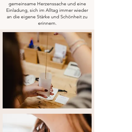
gemeinsame Herzenssache und eine
Einladung, sich im Alltag immer wieder
an die eigene Stärke und Schönheit zu
erinnern.