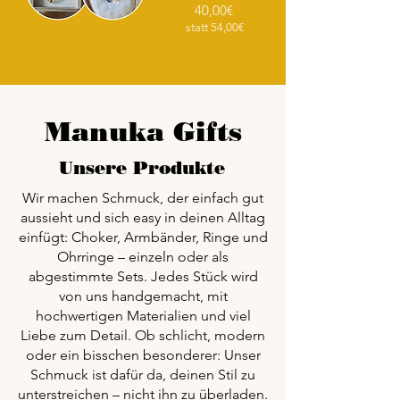
40,00€
statt 54,00€
Manuka Gifts
Unsere Produkte
Wir machen Schmuck, der einfach gut
aussieht und sich easy in deinen Alltag
einfügt: Choker, Armbänder, Ringe und
Ohrringe – einzeln oder als
abgestimmte Sets. Jedes Stück wird
von uns handgemacht, mit
hochwertigen Materialien und viel
Liebe zum Detail. Ob schlicht, modern
oder ein bisschen besonderer: Unser
Schmuck ist dafür da, deinen Stil zu
unterstreichen – nicht ihn zu überladen.