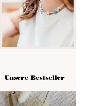
Unsere Bestseller