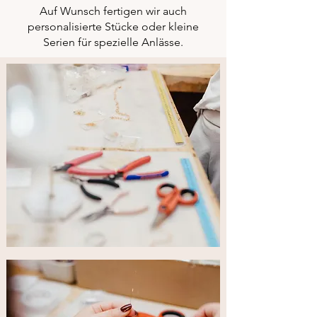
Auf Wunsch fertigen wir auch
personalisierte Stücke oder kleine
Serien für spezielle Anlässe.