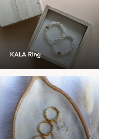
KALA Ring