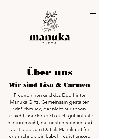
Über uns
Wir sind Lisa & Carmen
Freundinnen und das Duo hinter
Manuka Gifts. Gemeinsam gestalten
wir Schmuck, der nicht nur schön
aussieht, sondern sich auch gut anfühlt:
handgemacht, mit echten Steinen und
viel Liebe zum Detail. Manuka ist für
uns mehr als ein Label – es ist unsere