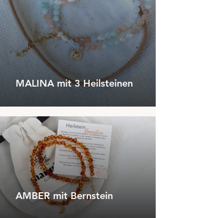
MALINA mit 3 Heilsteinen
AMBER mit Bernstein