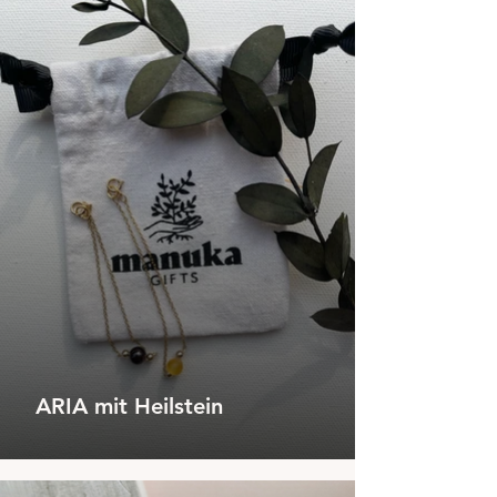
ARIA mit Heilstein