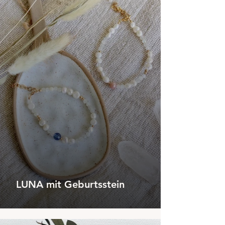
LUNA mit Geburtsstein