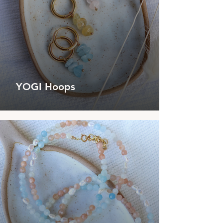
YOGI Hoops