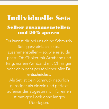
Individuelle Sets
Selber zusammenstellen
und 20% sparen
Du kannst dir bei uns deine Schmuck-
Sets ganz einfach selbst
zusammenstellen – so, wie es zu dir
passt. Ob Choker mit Armband und
Ring, nur ein Armband mit Ohrringen
oder dein ganz persönlicher Mix:
Du
entscheidest.
Als Set ist dein Schmuck natürlich
günstiger als einzeln und perfekt
aufeinander abgestimmt – für einen
stimmigen Look ohne langes
Überlegen.