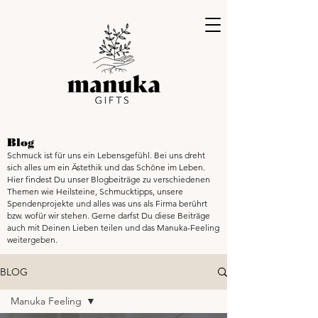
Blog
Schmuck ist für uns ein Lebensgefühl. Bei uns dreht
sich alles um ein Ästethik und das Schöne im Leben.
Hier findest Du unser Blogbeiträge zu verschiedenen
Themen wie Heilsteine, Schmucktipps, unsere
Spendenprojekte und alles was uns als Firma berührt
bzw. wofür wir stehen. Gerne darfst Du diese Beiträge
auch mit Deinen Lieben teilen und das Manuka-Feeling
weitergeben.
BLOG
Manuka Feeling