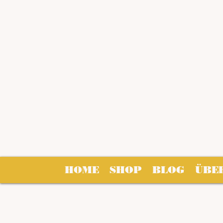
HOME
SHOP
BLOG
ÜBE