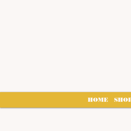
HOME
SHO