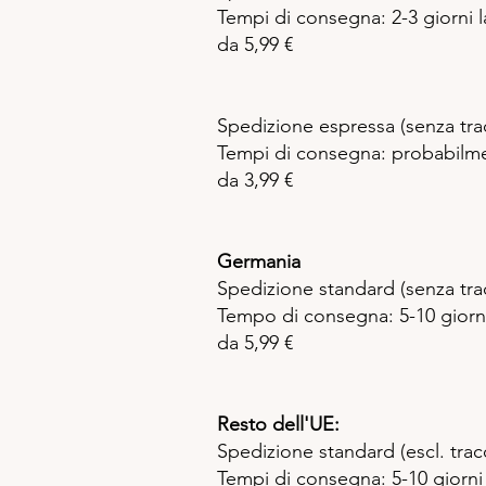
Tempi di consegna: 2-3 giorni la
da 5,99 €
Spedizione espressa (senza tra
Tempi di consegna: probabilmen
da 3,99 €
Germania
Spedizione standard (senza tr
Tempo di consegna: 5-10 giorni 
da 5,99 €
Resto dell'UE:
Spedizione standard (escl. tracci
Tempi di consegna: 5-10 giorni 