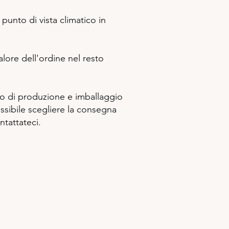
punto di vista climatico in
alore dell'ordine nel resto
o di produzione e imballaggio
ossibile scegliere la consegna
ntattateci.