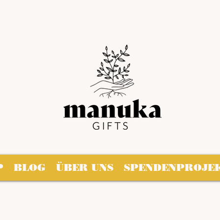
P
BLOG
ÜBER UNS
SPENDENPROJE