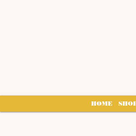
HOME
SHO